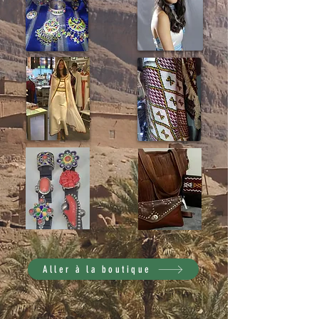
Aller à la boutique