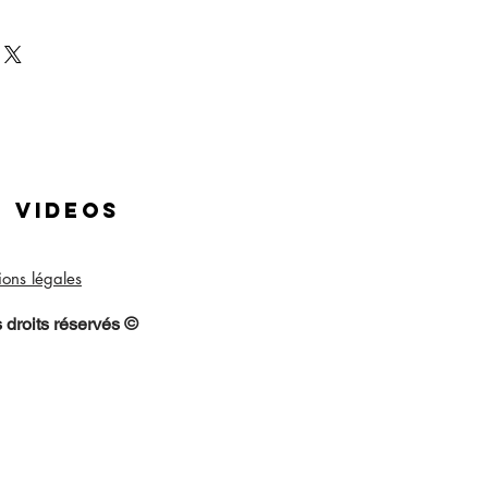
videos
ons légales
©
 droits réservés