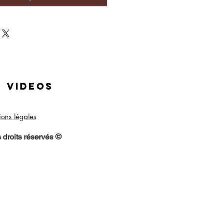
videos
ons légales
©
 droits réservés